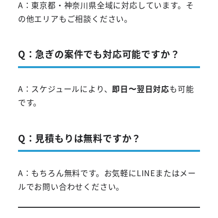
A：東京都・神奈川県全域に対応しています。そ
の他エリアもご相談ください。
Q：急ぎの案件でも対応可能ですか？
A：スケジュールにより、
即日〜翌日対応
も可能
です。
Q：見積もりは無料ですか？
A：もちろん無料です。お気軽にLINEまたはメー
ルでお問い合わせください。