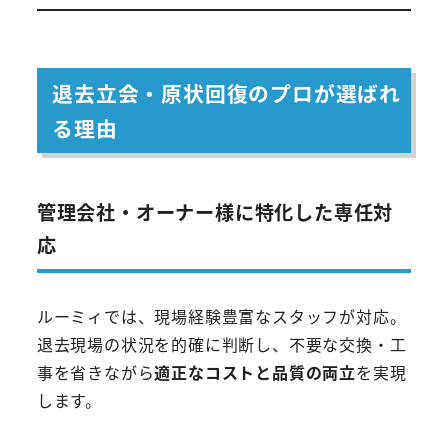
退去立会・原状回復のプロが選ばれ
る理由
管理会社・オーナー様に特化した専任対
応
ルーミィでは、現場経験豊富なスタッフが対応。
退去現場の状況を的確に判断し、不要な交換・工
事を省きながら
適正なコストと品質の両立
を実現
します。