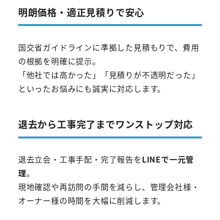
明朗価格・適正見積りで安心
国交省ガイドラインに準拠した見積もりで、費用
の根拠を明確に提示。
「他社では高かった」「見積りが不透明だった」
といったお悩みにも誠実に対応します。
退去から工事完了までワンストップ対応
退去立会・工事手配・完了報告を
LINEで一元管
理
。
現地確認や再訪問の手間を減らし、管理会社様・
オーナー様の時間を大幅に削減します。