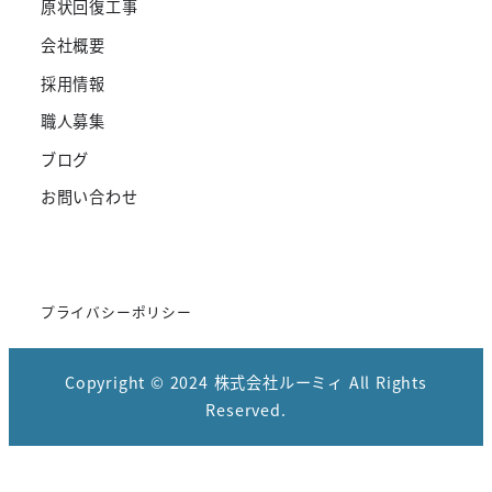
原状回復工事
会社概要
採用情報
職人募集
ブログ
お問い合わせ
プライバシーポリシー
Copyright © 2024 株式会社ルーミィ All Rights
Reserved.