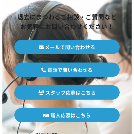
退去にまつわるご相談・ご質問など
お気軽にお問い合わせください！
メールで問い合わせる
電話で問い合わせる
スタッフ応募はこちら
職人応募はこちら