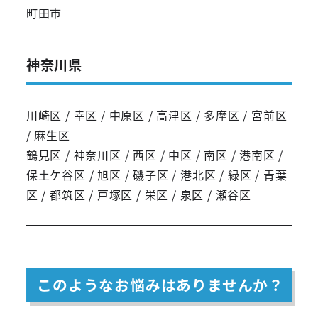
町田市
神奈川県
川崎区 / 幸区 / 中原区 / 高津区 / 多摩区 / 宮前区
/ 麻生区
鶴見区 / 神奈川区 / 西区 / 中区 / 南区 / 港南区 /
保土ケ谷区 / 旭区 / 磯子区 / 港北区 / 緑区 / 青葉
区 / 都筑区 / 戸塚区 / 栄区 / 泉区 / 瀬谷区
このようなお悩みはありませんか？