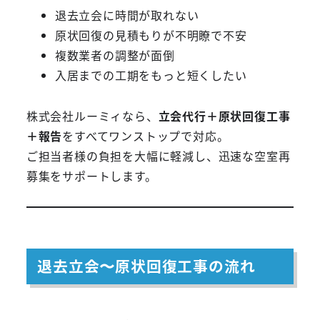
退去立会に時間が取れない
原状回復の見積もりが不明瞭で不安
複数業者の調整が面倒
入居までの工期をもっと短くしたい
株式会社ルーミィなら、
立会代行＋原状回復工事
＋報告
をすべてワンストップで対応。
ご担当者様の負担を大幅に軽減し、迅速な空室再
募集をサポートします。
退去立会〜原状回復工事の流れ