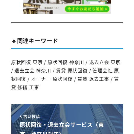
🔹関連キーワード
原状回復 東京 / 原状回復 神奈川 / 退去立会 東京
/ 退去立会 神奈川 / 賃貸 原状回復 / 管理会社 原
状回復 / オーナー 原状回復 / 賃貸 退去工事 / 賃
貸 修繕 工事
古い投稿
原状回復・退去立会サービス（東
京・神奈川対応）