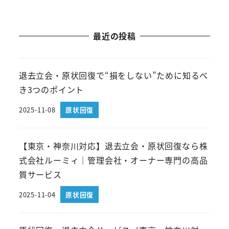
最近の投稿
退去立会・原状回復で“損をしない”ために知るべ
き3つのポイント
2025-11-08
原状回復
【東京・神奈川対応】退去立会・原状回復なら株
式会社ルーミィ｜管理会社・オーナー専門の高品
質サービス
2025-11-04
原状回復