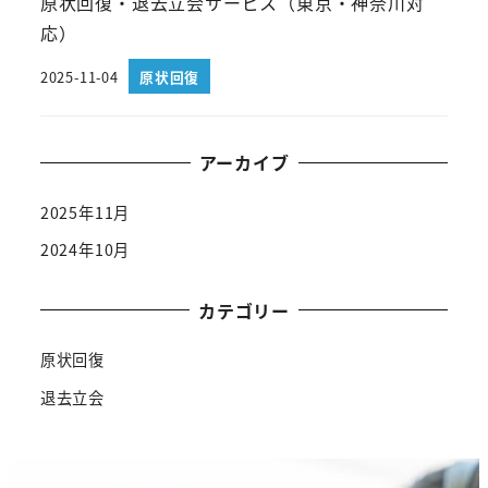
原状回復・退去立会サービス（東京・神奈川対
応）
2025-11-04
原状回復
アーカイブ
2025年11月
2024年10月
カテゴリー
原状回復
退去立会