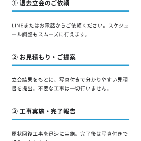
① 退去立会のご依頼
LINEまたはお電話からご依頼ください。スケジュ
ール調整もスムーズに行えます。
② お見積もり・ご提案
立会結果をもとに、写真付きで分かりやすい見積
書を提出。不要な工事は一切行いません。
③ 工事実施・完了報告
原状回復工事を迅速に実施。完了後は写真付きで