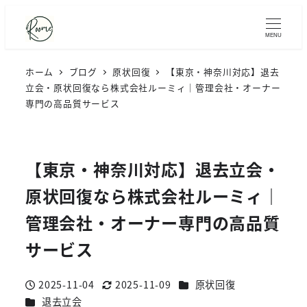
MENU
ホーム
ブログ
原状回復
【東京・神奈川対応】退去
立会・原状回復なら株式会社ルーミィ｜管理会社・オーナー
専門の高品質サービス
【東京・神奈川対応】退去立会・
原状回復なら株式会社ルーミィ｜
管理会社・オーナー専門の高品質
サービス
カテゴリー
2025-11-04
2025-11-09
原状回復
投稿日
更新日
カテゴリー
退去立会