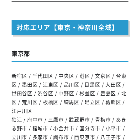
対応エリア【東京・神奈川全域】
東京都
新宿区 / 千代田区 / 中央区 / 港区 / 文京区 / 台東
区 / 墨田区 / 江東区 / 品川区 / 目黒区 / 大田区 /
世田谷区 / 渋谷区 / 中野区 / 杉並区 / 豊島区 / 北
区 / 荒川区 / 板橋区 / 練馬区 / 足立区 / 葛飾区 /
江戸川区
狛江 / 府中市 / 三鷹市 / 武蔵野市 / 青梅市 / あき
る野市 / 稲城市 / 小金井市 / 国分寺市 / 小平市 /
立川市 / 多摩市 / 調布市 / 西東京市 / 八王子市 /