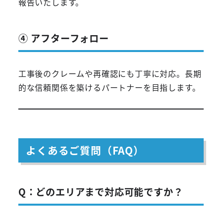
報告いたします。
④ アフターフォロー
工事後のクレームや再確認にも丁寧に対応。長期
的な信頼関係を築けるパートナーを目指します。
よくあるご質問（FAQ）
Q：どのエリアまで対応可能ですか？