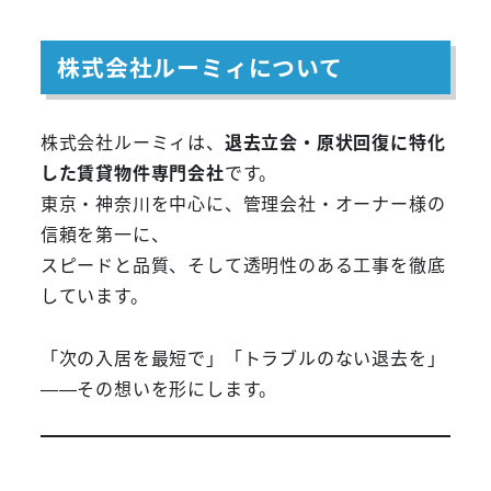
株式会社ルーミィについて
株式会社ルーミィは、
退去立会・原状回復に特化
した賃貸物件専門会社
です。
東京・神奈川を中心に、管理会社・オーナー様の
信頼を第一に、
スピードと品質、そして透明性のある工事を徹底
しています。
「次の入居を最短で」「トラブルのない退去を」
——その想いを形にします。