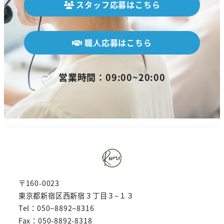
スタッフ応募はこちら
職人応募はこちら
営業時間：09:00~20:00
〒160-0023
東京都新宿区西新宿３丁目３−１３
Tel：050−8892−8316
Fax：050-8892-8318