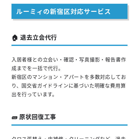
ルーミィの新宿区対応サービス
🏠 退去立会代行
入居者様との立会い・確認・写真撮影・報告書作
成までを一括で代行。
新宿区のマンション・アパートを多数対応してお
り、国交省ガイドラインに基づいた明確な費用算
出を行っています。
🧱 原状回復工事
クロス張替え・床補修・クリーニングなど、退去