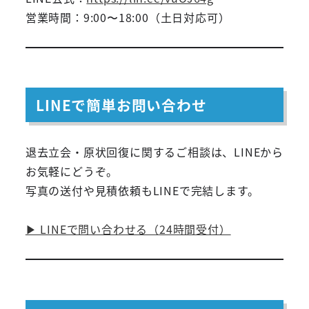
営業時間：9:00〜18:00（土日対応可）
LINEで簡単お問い合わせ
退去立会・原状回復に関するご相談は、LINEから
お気軽にどうぞ。
写真の送付や見積依頼もLINEで完結します。
▶ LINEで問い合わせる（24時間受付）