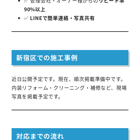
✅ 管理会社・オーナー様からの
リピート率
90%以上
✅
LINEで簡単連絡・写真共有
新宿区での施工事例
近日公開予定です。現在、順次掲載準備中です。
内装リフォーム・クリーニング・補修など、現場
写真を掲載予定です。
対応までの流れ