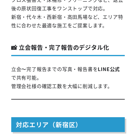
後の原状回復工事をワンストップで対応。
新宿・代々木・西新宿・高田馬場など、エリア特
性に合わせた最適な施工をご提案します。
📸 立会報告・完了報告のデジタル化
立会〜完了報告までの写真・報告書を
LINE公式
で共有可能。
管理会社様の確認工数を大幅に削減します。
対応エリア（新宿区）