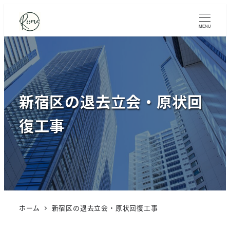
MENU
新宿区の退去立会・原状回
復工事
ホーム
新宿区の退去立会・原状回復工事