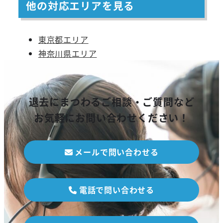
他の対応エリアを見る
東京都エリア
神奈川県エリア
退去にまつわるご相談・ご質問など
お気軽にお問い合わせください！
メールで問い合わせる
電話で問い合わせる