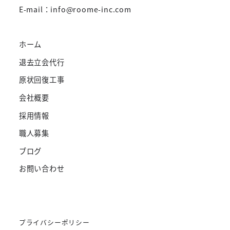
E-mail：info@roome-inc.com
ホーム
退去立会代行
原状回復工事
会社概要
採用情報
職人募集
ブログ
お問い合わせ
プライバシーポリシー