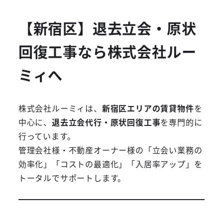
【新宿区】退去立会・原状
回復工事なら株式会社ルー
ミィへ
株式会社ルーミィは、
新宿区エリアの賃貸物件
を
中心に、
退去立会代行・原状回復工事
を専門的に
行っています。
管理会社様・不動産オーナー様の「立会い業務の
効率化」「コストの最適化」「入居率アップ」を
トータルでサポートします。