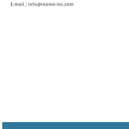
E-mail：info@roome-inc.com