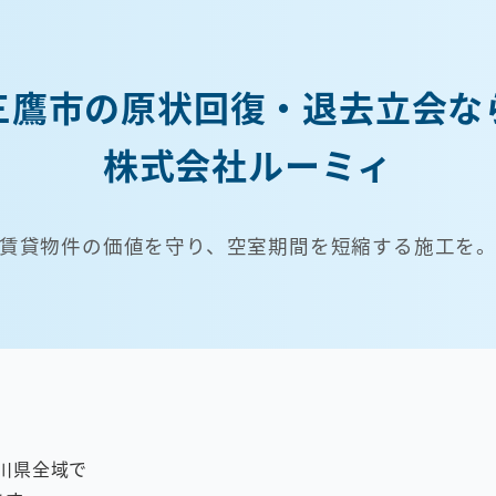
三鷹市の原状回復・退去立会な
株式会社ルーミィ
賃貸物件の価値を守り、空室期間を短縮する施工を
川県全域で