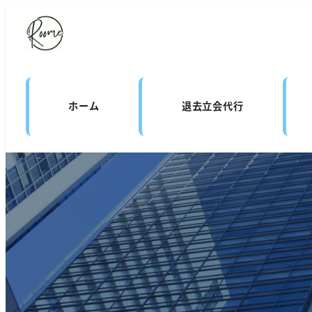
ホーム
退去立会代行