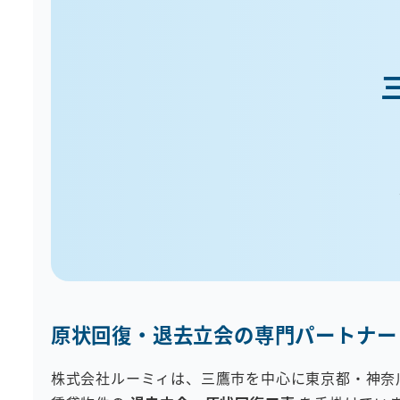
原状回復・退去立会の専門パートナー
株式会社ルーミィは、三鷹市を中心に東京都・神奈