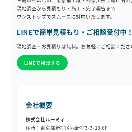
三鷹市をはじめ、東京都全域・神奈川県全域に対応
現地調査から見積もり・施工・完了報告まで
ワンストップでスムーズに対応いたします。
LINEで簡単見積もり・ご相談受付中
現地調査・お見積りは無料。お気軽にご相談くださ
LINEで相談する
会社概要
株式会社ルーミィ
住所：東京都新宿区西新宿3-3-13 6F