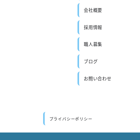
会社概要
採用情報
職人募集
ブログ
お問い合わせ
プライバシーポリシー