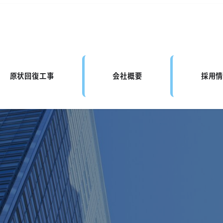
原状回復工事
会社概要
採用