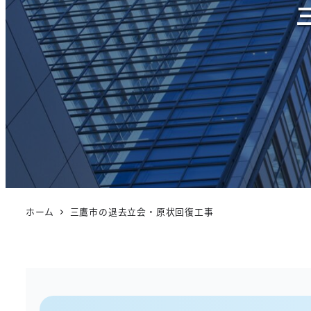
ホーム
三鷹市の退去立会・原状回復工事