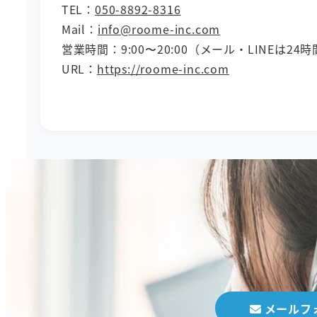
TEL：
050-8892-8316
Mail：
info@roome-inc.com
営業時間：9:00〜20:00（メール・LINEは24
URL：
https://roome-inc.com
メールフ