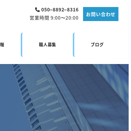
050−8892−8316
お問い合わせ
営業時間 9:00〜20:00
情報
職人募集
ブログ