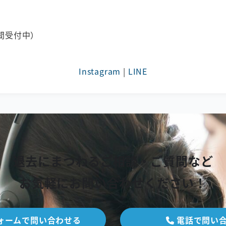
時間受付中）
Instagram
|
LINE
退去にまつわるご相談・ご質問など
お気軽にお問い合わせください！
ォームで問い合わせる
電話で問い