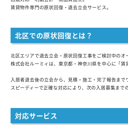
賃貸物件専門の原状回復・退去立会サービス。
北区での原状回復とは？
北区エリアで退去立会・原状回復工事をご検討中のオ
株式会社ルーミィは、東京都・神奈川県を中心に「賃
入居者退去後の立会から、見積・施工・完了報告まで
スピーディーで正確な対応により、次の入居募集まで
対応サービス