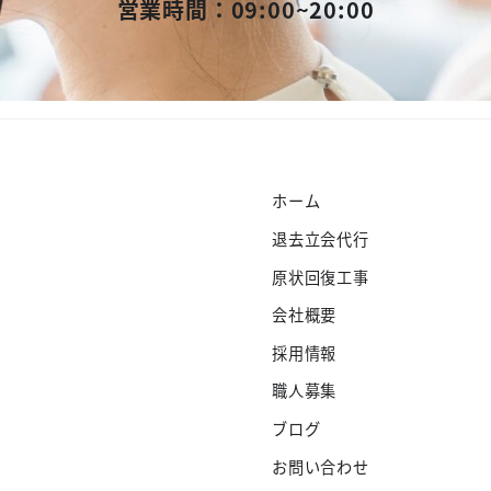
営業時間：09:00~20:00
ホーム
退去立会代行
原状回復工事
会社概要
採用情報
職人募集
ブログ
お問い合わせ