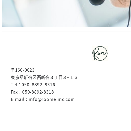
〒160-0023
東京都新宿区西新宿３丁目３−１３
Tel：050−8892−8316
Fax：050-8892-8318
E-mail：info@roome-inc.com