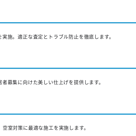
を実施。適正な査定とトラブル防止を徹底します。
居者募集に向けた美しい仕上げを提供します。
。空室対策に最適な施工を実施します。