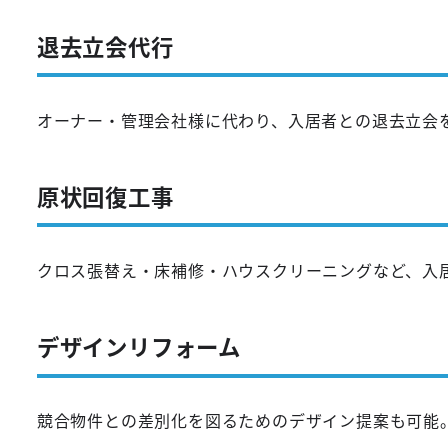
退去立会代行
オーナー・管理会社様に代わり、入居者との退去立会
原状回復工事
クロス張替え・床補修・ハウスクリーニングなど、入
デザインリフォーム
競合物件との差別化を図るためのデザイン提案も可能