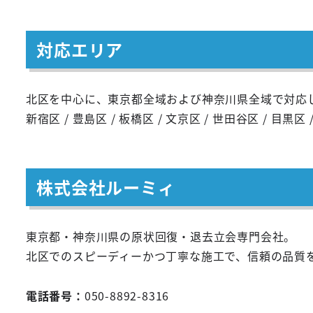
対応エリア
北区を中心に、東京都全域および神奈川県全域で対応
新宿区 / 豊島区 / 板橋区 / 文京区 / 世田谷区 / 目黒区 
株式会社ルーミィ
東京都・神奈川県の原状回復・退去立会専門会社。
北区でのスピーディーかつ丁寧な施工で、信頼の品質
電話番号：
050-8892-8316