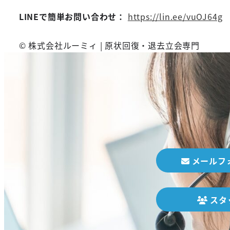
LINEで簡単お問い合わせ：
https://lin.ee/vuOJ64g
© 株式会社ルーミィ | 原状回復・退去立会専門
メールフ
スタ