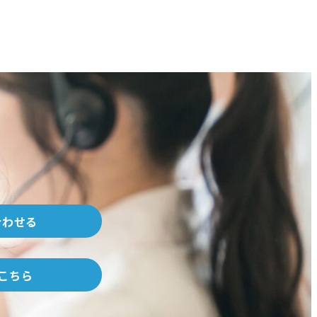
合わせる
こちら