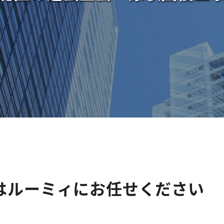
はルーミィにお任せください