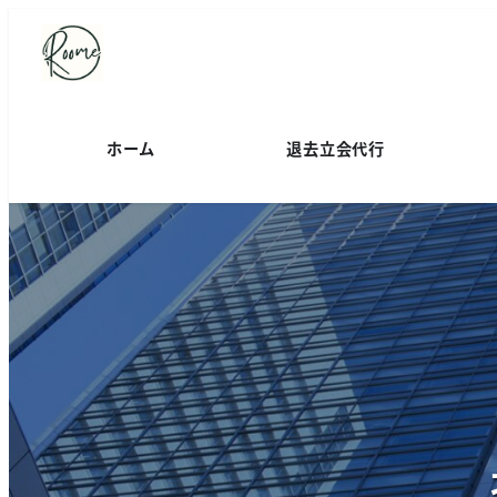
ホーム
退去立会代行