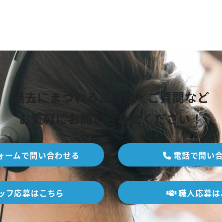
退去にまつわるご相談・ご質問など
お気軽にお問い合わせください！
ォームで問い合わせる
電話で問い
ッフ応募はこちら
職人応募は